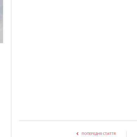
ПОПЕРЕДНЯ СТАТТЯ