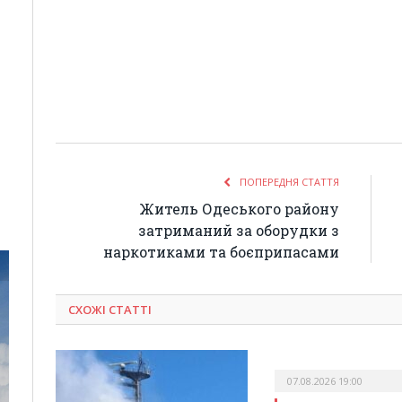
ПОПЕРЕДНЯ СТАТТЯ
Житель Одеського району
затриманий за оборудки з
наркотиками та боєприпасами
СХОЖІ СТАТТІ
07.08.2026 19:00