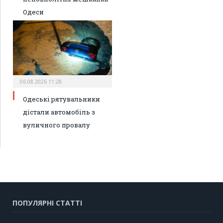
Одеси
06.08.2026 11:28
Одеські рятувальники
дістали автомобіль з
вуличного провалу
ПОПУЛЯРНІ СТАТТІ