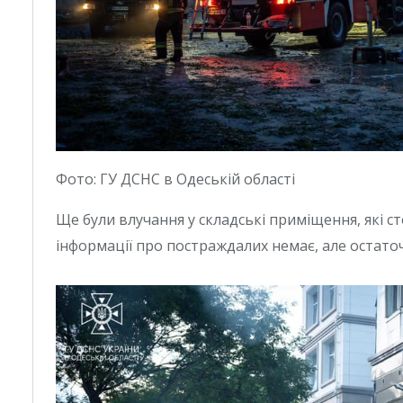
Фото: ГУ ДСНС в Одеській області
Ще були влучання у складські приміщення, які ст
інформації про постраждалих немає, але остато