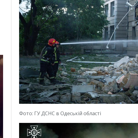
Фото: ГУ ДСНС в Одеській області