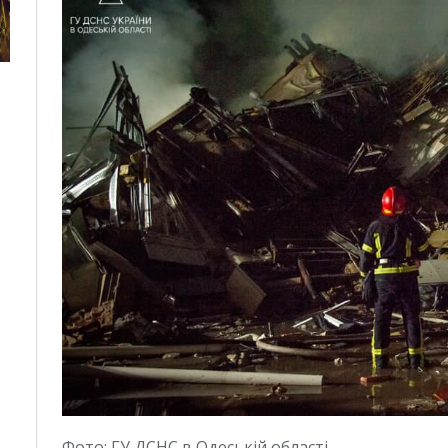
Фото: ГУ ДСНС в Одеській області