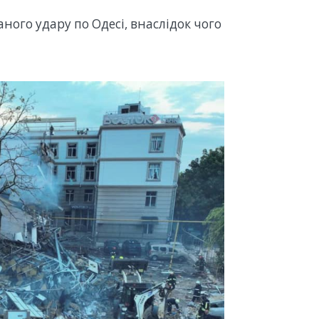
ного удару по Одесі, внаслідок чого