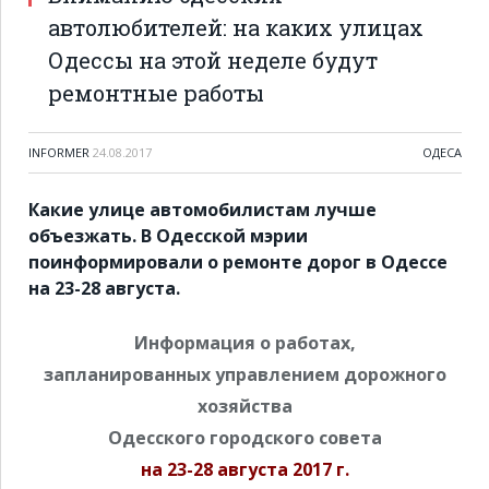
автолюбителей: на каких улицах
Одессы на этой неделе будут
ремонтные работы
INFORMER
24.08.2017
ОДЕСА
Какие улице автомобилистам лучше
объезжать. В Одесской мэрии
поинформировали о ремонте дорог в Одессе
на 23-28 августа.
Информация о работах,
запланированных управлением дорожного
хозяйства
Одесского городского совета
на
23-28 августа 2017 г.