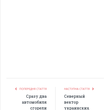
ПОПЕРЕДНЯ СТАТТЯ
НАСТУПНА СТАТТЯ
Сразу два
Северный
автомобиля
вектор
сгорели
украинских