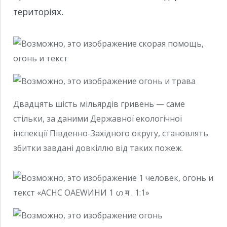
територіях.
Двадцять шість мільярдів гривень — саме
стільки, за даними Державної екологічної
інспекції Південно-Західного округу, становлять
збитки завдані довкіллю від таких пожеж.