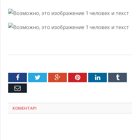
Facebook
Twitter
Google+
Pinterest
LinkedIn
Tumblr
Емейл
КОМЕНТАРІ