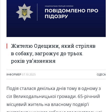
Жителю Одещини, який стріляв
в собаку, загрожує до трьох
років ув’язнення
ІНФОРМЕР
07.10.2025
ОДЕСА
Подія сталася декілька днів тому в одному з
сіл Великодальницької громади. 65-річний
місцевий житель на власному подвір’ї