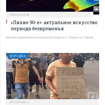
24.05.2016 14:58
«Лихие 90-е»: актуальное искусство
периода безвременья
Музей современного искусства Одессы с 18 мая по 3 июля…
ВСЯ ОДЕСА
24.05.2016 08:11