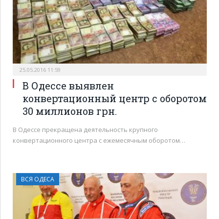
25.05.2016 11:59
В Одессе выявлен
конвертационный центр с оборотом
30 миллионов грн.
В Одессе прекращена деятельность крупного
конвертационного центра с ежемесячным оборотом…
ВСЯ ОДЕСА