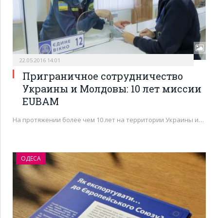
22.05.2016 14:01
Приграничное сотрудничество
Украины и Молдовы: 10 лет миссии
EUBAM
На протяжении более чем 10 лет на территории Украины и…
ОДЕСА