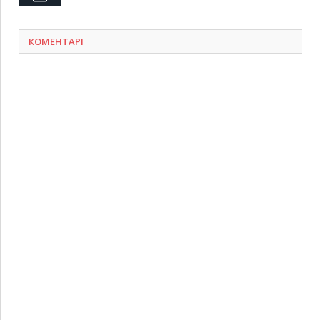
КОМЕНТАРІ