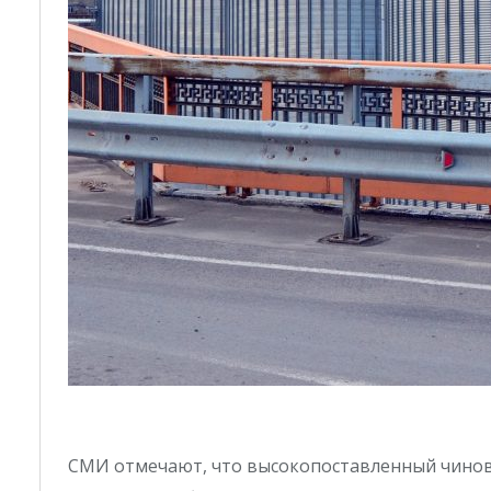
СМИ отмечают, что высокопоставленный чинов