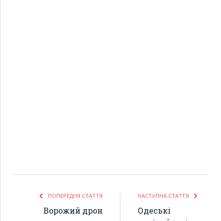
ПОПЕРЕДНЯ СТАТТЯ
НАСТУПНА СТАТТЯ
Ворожий дрон
Одеські