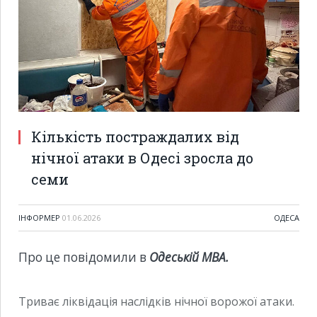
Кількість постраждалих від
нічної атаки в Одесі зросла до
семи
ІНФОРМЕР
01.06.2026
ОДЕСА
Про це повідомили в
Одеській МВА.
Триває ліквідація наслідків нічної ворожої атаки.