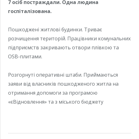
7 осіб постраждали. Одна людина
госпіталізована.
Пошкоджені житлові будинки. Триває
розчищення територій. Працівники комунальних
підприємств закривають отвори плівкою та
OSB-плитами.
Розгорнуті оперативні штаби. Приймаються
заяви від власників пошкодженого житла на
отримання допомоги за програмою
«єВідновлення» та з міського бюджету