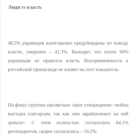
Люди vs власть
48,5% украинцев категорично предубеждены по поводу
власти, умеренно – 41,3%. Выходит, что почти 90%
украинцам не нравится власть. Восприимчивость к
российской пропаганде не влияет на этот показатель.
На фокус-группах прозвучало такое утверждение: «война
выгодна олигархам, так как они зарабатывают на ней
деньги». С этим полностью согласились 64,1%
респондентов, скорее согласились – 19,2%.