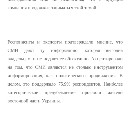
компания продолжит заниматься этой темой.
Респонденты и эксперты подтверждали мнение, что
СМИ дают ту информацию, которая выгодна
владельцам, и не подают ее объективно. Акцентировали
на том, что СМИ являются не столько инструментом
информирования, как политического продвижения. В
целом, это поддержало 75,9% респондентов. Наиболее
категорическое предубеждение проявили жители
восточной части Украины.