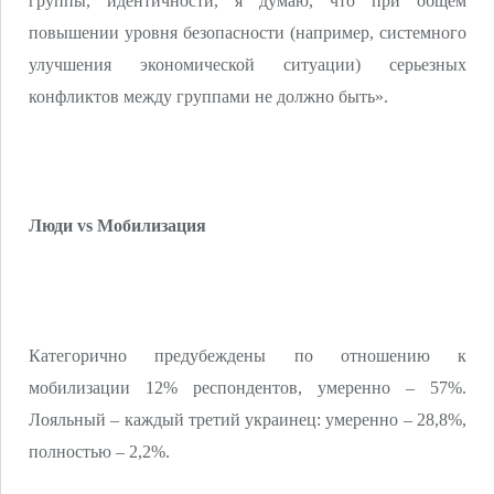
группы, идентичности, я думаю, что при общем
повышении уровня безопасности (например, системного
улучшения экономической ситуации) серьезных
конфликтов между группами не должно быть».
Люди vs Мобилизация
Категорично предубеждены по отношению к
мобилизации 12% респондентов, умеренно – 57%.
Лояльный – каждый третий украинец: умеренно – 28,8%,
полностью – 2,2%.