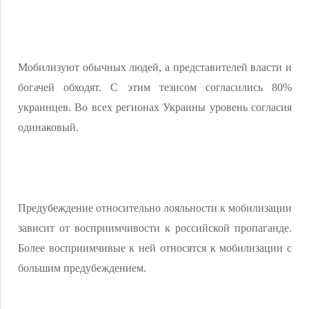
Мобилизуют обычных людей, а представителей власти и
богачей обходят. С этим тезисом согласились 80%
украинцев. Во всех регионах Украины уровень согласия
одинаковый.
Предубеждение относительно лояльности к мобилизации
зависит от восприимчивости к российской пропаганде.
Более восприимчивые к ней относятся к мобилизации с
большим предубеждением.