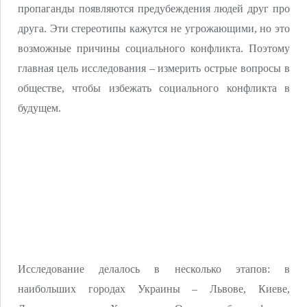
пропаганды появляются предубеждения людей друг про
друга. Эти стереотипы кажутся не угрожающими, но это
возможные причины социального конфликта. Поэтому
главная цель исследования – измерить острые вопросы в
обществе, чтобы избежать социального конфликта в
будущем.
Исследование делалось в несколько этапов: в
наибольших городах Украины – Львове, Киеве,