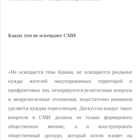
Каких тем не освещают СМИ
«Не освещается тема Крыма, не освещаются реальные
нужды жителей оккупированных территорий и
прифронтовых зон, игнорируются религиозные вопросы
и межрелигиозные отношения, недостаточно внимания
уделяется нуждам переселенцев. Дискуссии вокруг таких
вопросов в СМИ должны не только формировать
общественное мнение, а и конструировать
общественный дискурс, который потом влияет на