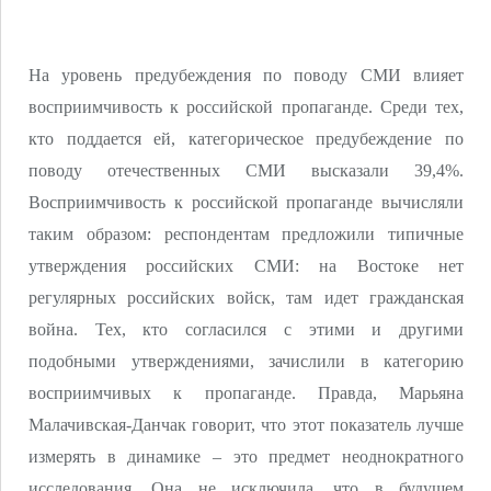
На уровень предубеждения по поводу СМИ влияет
восприимчивость к российской пропаганде. Среди тех,
кто поддается ей, категорическое предубеждение по
поводу отечественных СМИ высказали 39,4%.
Восприимчивость к российской пропаганде вычисляли
таким образом: респондентам предложили типичные
утверждения российских СМИ: на Востоке нет
регулярных российских войск, там идет гражданская
война. Тех, кто согласился с этими и другими
подобными утверждениями, зачислили в категорию
восприимчивых к пропаганде. Правда, Марьяна
Малачивская-Данчак говорит, что этот показатель лучше
измерять в динамике – это предмет неоднократного
исследования. Она не исключила, что в будущем