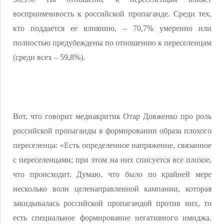
восприимчивость к российской пропаганде. Среди тех,
кто поддается ее влиянию, – 70,7% умеренно или
полностью предубеждены по отношению к переселенцам
(среди всех – 59,8%).
Вот, что говорит медиакритик Отар Довженко про роль
российской пропаганды в формировании образа плохого
переселенца: «Есть определенное напряжение, связанное
с переселенцами; при этом на них списуется все плохое,
что происходит. Думаю, что было по крайней мере
несколько волн целенаправленной кампании, которая
закидывалась российской пропагандой против них, то
есть специальное формирование негативного имиджа.