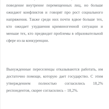
поведение внутренне перемещенных лиц, но больше
ожидают конфликтов и говорят про рост социального
напряжения. Также среди них почти вдвое больше тех,
кто ожидает ухудшения криминогенной ситуации и
меньше тех, кто предвидит проблемы в образовательной
сфере из-за конкуренции.
Вынужденные переселенцы отказываются работать, им
достаточно помощи, которую дает государство. С этим
утверждением полностью согласились 18,2%
респондентов, скорее согласились – 18,2%.