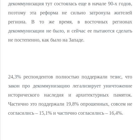
декоммунизация тут состоялась еще в начале 90-х годов,
поэтому эта реформа не сильно затронула жителей
региона. В то же время, в восточных регионах
декоммунизации не было, и сейчас ее пытаются сделать
не постепенно, как было на Западе.
24,3% респондентов полностью поддержали тезис, что
закон про декоммунизацию легализирует уничтожение
исторического наследия и архитектурных памяток.
Частично это поддержали 19,8% опрошенных, совсем не
согласились – 15,1% и частично согласились – 16,4%.