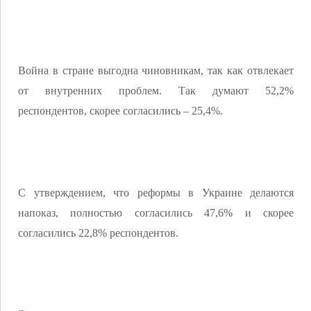
Война в стране выгодна чиновникам, так как отвлекает
от внутренних проблем. Так думают 52,2%
респондентов, скорее согласились – 25,4%.
С утверждением, что реформы в Украине делаются
напоказ, полностью согласились 47,6% и скорее
согласились 22,8% респондентов.