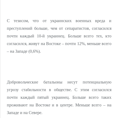
С тезисом, что от украинских военных вреда и
преступлений больше, чем от сепаратистов, согласился
почти каждый 10-й украинец. Больше всего тех, кто
согласился, живут на Востоке – почти 12%, меньше всего
– на Западе (0,6%).
Добровольческие батальоны несут потенциальную
угрозу стабильности в обществе. С этим согласился
почти каждый пятый украинец. Больше всего таких
проживают на Востоке и в центре. Меньше всего – на
Западе и на Севере.