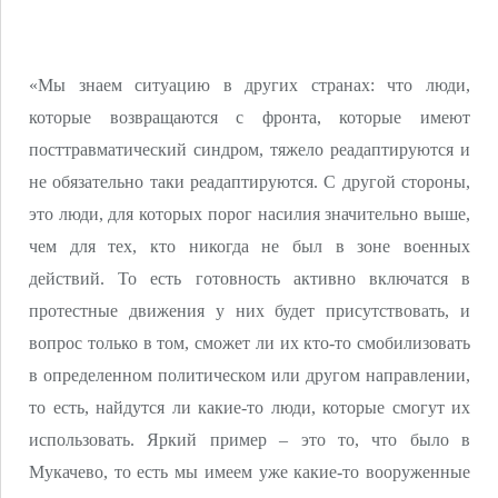
«Мы знаем ситуацию в других странах: что люди,
которые возвращаются с фронта, которые имеют
посттравматический синдром, тяжело реадаптируются и
не обязательно таки реадаптируются. С другой стороны,
это люди, для которых порог насилия значительно выше,
чем для тех, кто никогда не был в зоне военных
действий. То есть готовность активно включатся в
протестные движения у них будет присутствовать, и
вопрос только в том, сможет ли их кто-то смобилизовать
в определенном политическом или другом направлении,
то есть, найдутся ли какие-то люди, которые смогут их
использовать. Яркий пример – это то, что было в
Мукачево, то есть мы имеем уже какие-то вооруженные