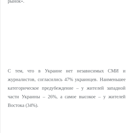
рынок».
С тем, что в Украине нет независимых СМИ и
журналистов, согласились 47% украинцев. Наименьшее
категорическое предубеждение – у жителей западной
части Украины – 26%, а самое высокое – у жителей
Востока (34%).