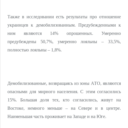
Также в исследовании есть результаты про отношение
украинцев к демобилизованным. Предубежденными к
ним являются 14% опрошенных. Умеренно
предубеждены 50,7%, умеренно лояльны – 33,5%,
полностью лояльны – 1,8%.
Демобилизованные, возвращаясь из зоны АТО, являются
опасными для мирного населения. С этим согласились
15%. Большая доля тех, кто согласились, живут на
Востоке, немного меньше – на Севере и в центре.
Наименьшая часть проживает на Западе и на Юге.