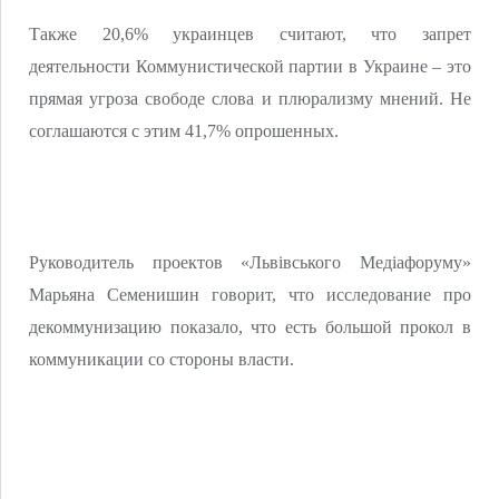
Также 20,6% украинцев считают, что запрет
деятельности Коммунистической партии в Украине – это
прямая угроза свободе слова и плюрализму мнений. Не
соглашаются с этим 41,7% опрошенных.
Руководитель проектов «Львівського Медіафоруму»
Марьяна Семенишин говорит, что исследование про
декоммунизацию показало, что есть большой прокол в
коммуникации со стороны власти.