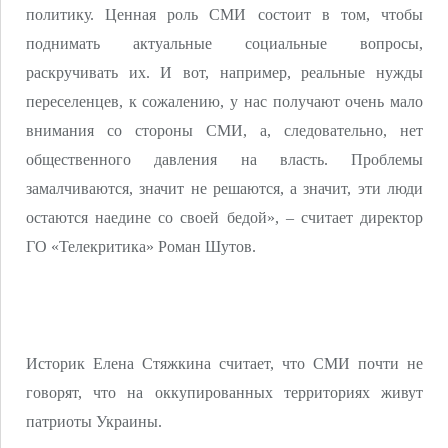
политику. Ценная роль СМИ состоит в том, чтобы
поднимать актуальные социальные вопросы,
раскручивать их. И вот, например, реальные нужды
переселенцев, к сожалению, у нас получают очень мало
внимания со стороны СМИ, а, следовательно, нет
общественного давления на власть. Проблемы
замалчиваются, значит не решаются, а значит, эти люди
остаются наедине со своей бедой», – считает директор
ГО «Телекритика» Роман Шутов.
Историк Елена Стяжк
ин
а считает, что СМИ почти не
говорят, что на оккупированных территориях живут
патриоты Украины.