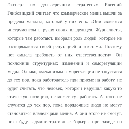
Эксперт по долгосрочным стратегиям Евгений
Глибовицкий считает, что коммерческие медиа вышли за
пределы мандата, который у них есть. «Они являются
инструментом в руках своих владельцев. Журналисты,
которые там работают, выбрали роль людей, которые не
распоряжаются своей репутацией и текстами. Поэтому
нет смысла требовать от них ответственности». Он
поклонник структурных изменений и саморегуляции
медиа. Однако, «механизмы саморегуляции не запустятся
до тех пор, пока работодатель при приеме на работу, не
будет считать, что человек, который нарушил какую-то
этическую позицию, не может тут работать. А этого не
случится до тех пор, пока порядочные люди не могут
становиться владельцами медиа. А они этого не смогут,
пока будут административные барьеры при заходе на