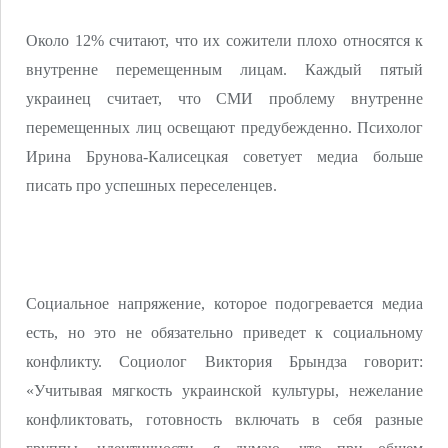
Около 12% считают, что их сожители плохо относятся к
внутренне перемещенным лицам. Каждый пятый
украинец считает, что СМИ проблему внутренне
перемещенных лиц освещают предубежденно. Психолог
Ирина Брунова-Калисецкая советует медиа больше
писать про успешных переселенцев.
Социальное напряжение, которое подогревается медиа
есть, но это не обязательно приведет к социальному
конфликту. Социолог Виктория Брындза говорит:
«Учитывая мягкость украинской культуры, нежелание
конфликтовать, готовность включать в себя разные