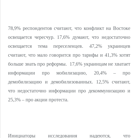
78,9% респондентов считают, что конфликт на Востоке
освещается чересчур. 17,6% думают, что недостаточно
освещается тема переселенцев. 47,2% украинцев
считают, что мало говорится про тарифы и 41,3% хотят
больше знать про реформы. 17,6% украинцам не хватает
информации про мобилизацию, 20,4% – про
демобилизацию и демобилизованных. 12,5% считают,
что недостаточно информации про декоммунизацию и
25,3% – про акции протеста.
Инициаторы исследования надеются, что