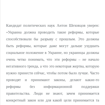
Кандидат политических наук Антон Шеховцов уверен:
«Украина должна проводить такие реформы, которые
способствовали бы разрыву с прошлым. Это должны
быть реформы, которые даже могут дальше ухудшать
социальное положение в Украине, но украинцы должны
очень четко понимать, что эти реформы – не начало
негативного тренда, а что это некоторая жертва, которую
нужно принести сейчас, чтобы потом было лучше. Часто
проводят и принимают законы, делают какие-то
реформы без информационной поддержки
правительства. Люди не знают, зачем принимается
конкретный закон или для какой цели принимается та