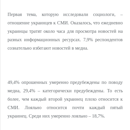
Первая тема, которую исследовали социологи, –
отношение украинцев к СМИ. Оказалось, что ежедневно
украинцы тратят около часа для просмотра новостей на
разных информационных ресурсах. 7,9% респондентов
сознательно избегают новостей в медиа.
49,4% опрошенных умеренно предубеждены по поводу
медиа, 29,4% – категорически предубеждены. То есть
более, чем каждый второй украинец плохо относится к
СМИ. Лояльно относится почти каждый пятый
украинец. Среди них умеренно лояльно – 18,7%.