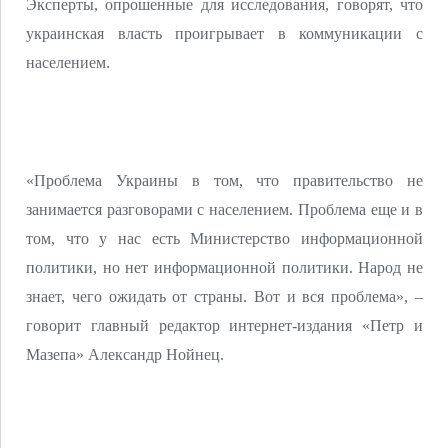
Эксперты, опрошенные для исследования, говорят, что
украинская власть проигрывает в коммуникации с
населением.
«Проблема Украины в том, что правительство не
занимается разговорами с населением. Проблема еще и в
том, что у нас есть Министерство информационной
политики, но нет информационной политики. Народ не
знает, чего ожидать от страны. Вот и вся проблема», –
говорит главный редактор интернет-издания «Петр и
Мазепа» Александр Нойнец.