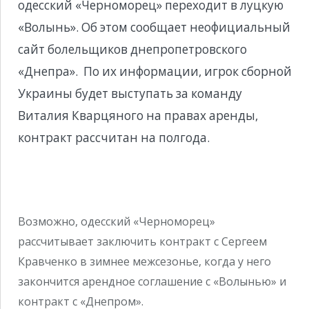
одесский «Черноморец» переходит в луцкую
«Волынь». Об этом сообщает неофициальный
сайт болельщиков днепропетровского
«Днепра». По их информации, игрок сборной
Украины будет выступать за команду
Виталия Кварцяного на правах аренды,
контракт рассчитан на полгода.
Возможно, одесский «Черноморец»
рассчитывает заключить контракт с Сергеем
Кравченко в зимнее межсезонье, когда у него
закончится арендное соглашение с «Волынью» и
контракт с «Днепром».