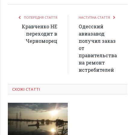
ПОПЕРЕДНЯ СТАТТЯ
НАСТУПНА СТАТТЯ
Кравченко НЕ
Одесский
переходит в
авиазавод
Черноморец
получил заказ
от
правительства
на ремонт
истребителей
СХОЖІ СТАТТІ