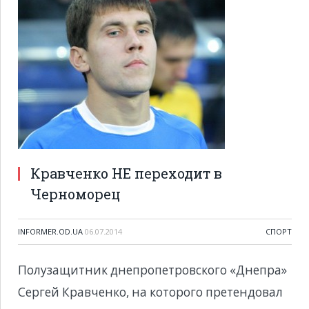
Кравченко НЕ переходит в
Черноморец
INFORMER.OD.UA
06.07.2014
CПОРТ
Полузащитник днепропетровского «Днепра»
Сергей Кравченко, на которого претендовал