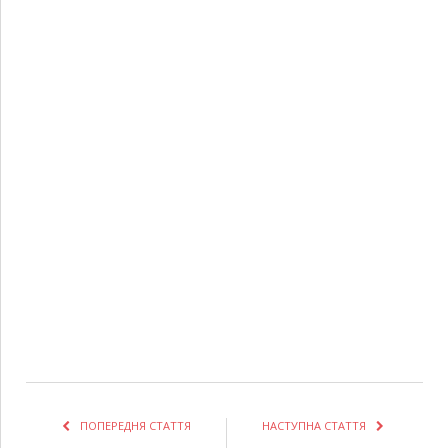
ПОПЕРЕДНЯ СТАТТЯ
НАСТУПНА СТАТТЯ