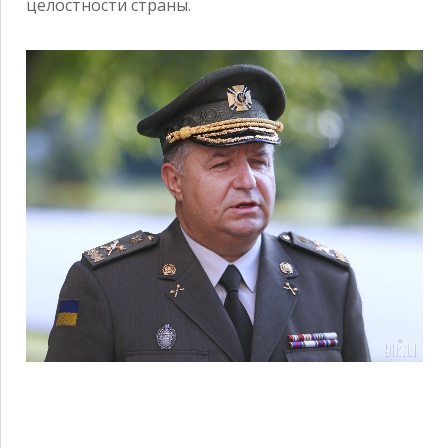
целостности страны.