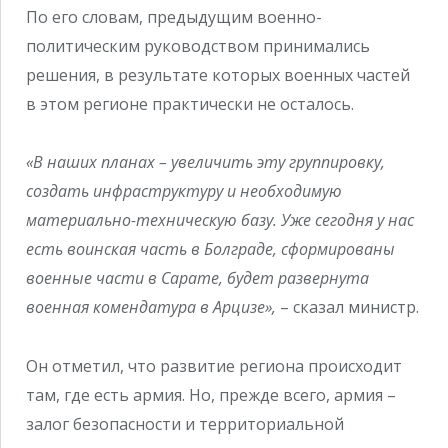
По его словам, предыдущим военно-
политическим руководством принимались
решения, в результате которых военных частей
в этом регионе практически не осталось.
«В наших планах – увеличить эту группировку,
создать инфраструктуру и необходимую
материально-техническую базу. Уже сегодня у нас
есть воинская часть в Болграде, сформированы
военные части в Сарате, будет развернута
военная комендатура в Арцизе»,
– сказал министр.
Он отметил, что развитие региона происходит
там, где есть армия. Но, прежде всего, армия –
залог безопасности и территориальной