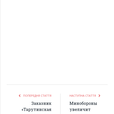
ПОПЕРЕДНЯ СТАТТЯ
НАСТУПНА СТАТТЯ
Заказник
Минобороны
«Тарутинская
увеличит