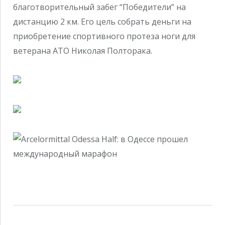
благотворительный забег “Победители” на
дистанцию 2 км. Его цель собрать деньги на
приобретение спортивного протеза ноги для
ветерана АТО Николая Полторака.