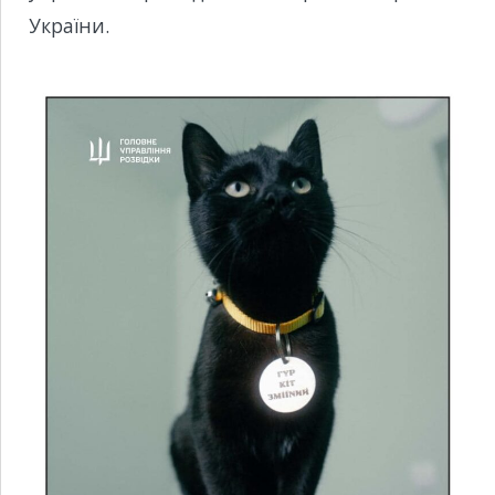
України.