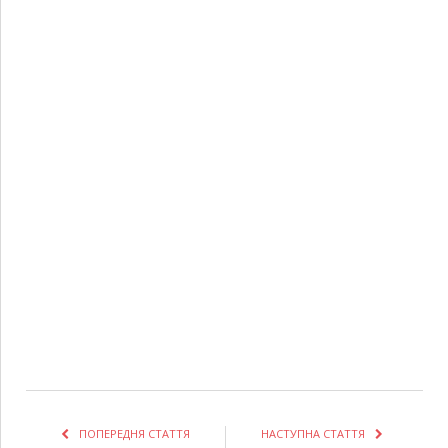
ПОПЕРЕДНЯ СТАТТЯ
НАСТУПНА СТАТТЯ