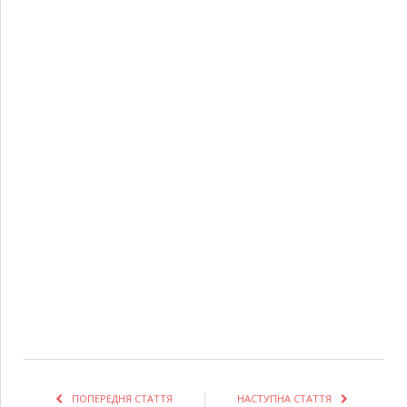
ПОПЕРЕДНЯ СТАТТЯ
НАСТУПНА СТАТТЯ