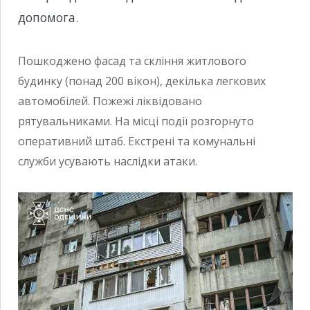
допомога.
Пошкоджено фасад та скління житлового
будинку (понад 200 вікон), декілька легкових
автомобілей. Пожежі ліквідовано
рятувальниками. На місці події розгорнуто
оперативний штаб. Екстрені та комунальні
служби усувають наслідки атаки.