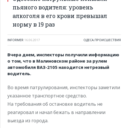
пьяного водителя: уровень
алкоголя в его крови превышал
норму в 19 раз
INFORMER
16.06.2017
ОДЕСА
,
ПРОИСШЕСТВИЯ
Вчера днем, инспекторы получили информацию
о том, что в Малиновском районе за рулем
автомобиля ВАЗ-2105 находится нетрезвый
водитель.
Во время патрулирования, инспекторы заметили
указанное транспортное средство.
На требования об остановке водитель не
реагировал и начал бежать в направлении
выезда из города.