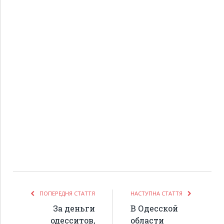
ПОПЕРЕДНЯ СТАТТЯ
НАСТУПНА СТАТТЯ
За деньги
В Одесской
одесситов,
области