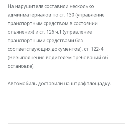
На нарушителя составили несколько
админматериалов по ст. 130 (управление
транспортным средством в состоянии
опьянения) и ст. 126 ч.1 (управление
транспортными средствами без
соответствующих документов), ст. 122-4
(Невыполнение водителем требований об
остановке).
Автомобиль доставили на штрафплощадку.