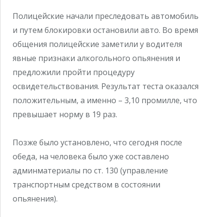
Полицейские начали преследовать автомобиль
и путем блокировки остановили авто. Во время
общения полицейские заметили у водителя
явные признаки алкогольного опьянения и
предложили пройти процедуру
освидетельствования. Результат теста оказался
положительным, а именно – 3,10 промилле, что
превышает норму в 19 раз.
Позже было установлено, что сегодня после
обеда, на человека было уже составлено
админматериалы по ст. 130 (управление
транспортным средством в состоянии
опьянения).