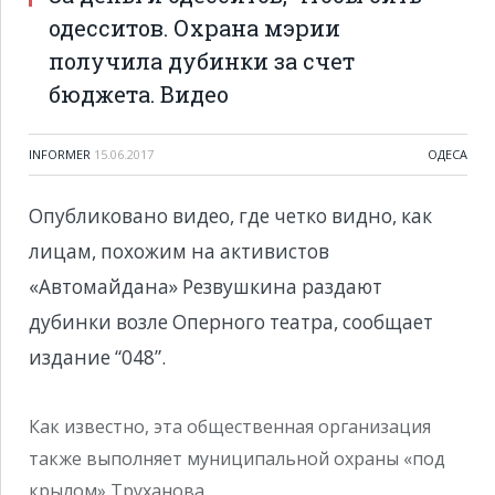
одесситов. Охрана мэрии
получила дубинки за счет
бюджета. Видео
INFORMER
15.06.2017
ОДЕСА
Опубликовано видео, где четко видно, как
лицам, похожим на активистов
«Автомайдана» Резвушкина раздают
дубинки возле Оперного театра, сообщает
издание “048”.
Как известно, эта общественная организация
также выполняет муниципальной охраны «под
крылом» Труханова.