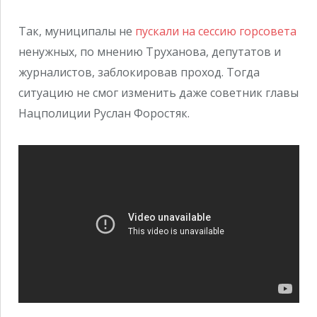
Так, муниципалы не
пускали на сессию горсовета
ненужных, по мнению Труханова, депутатов и
журналистов, заблокировав проход. Тогда
ситуацию не смог изменить даже советник главы
Нацполиции Руслан Форостяк.