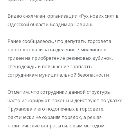
Видео снял член организации «Рух нових сил» в
Одесской области Владимир Гавриш.
Ранее сообщалеось, что депутаты горсовета
проголосовали за выделение 7 миллионов
гривен на приобретение резиновых дубинок,
спецодежды и повышение зарплаты
сотрудникам муниципальной безопасности.
Отметим, что сотрудники данной структуры
часто игнорируют законы и действуют по указке
Труханова и его подопечных в горсовете,
фактически не охраняя порядок, а решая
политические вопросы силовым методом.