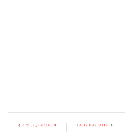
ПОПЕРЕДНЯ СТАТТЯ
НАСТУПНА СТАТТЯ