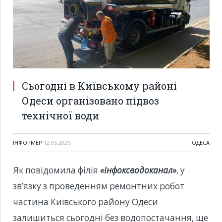
Сьогодні в Київському районі
Одеси організовано підвоз
технічної води
ІНФОРМЕР
12.05.2026
ОДЕСА
Як повідомила філія
«Інфоксводоканал»
, у
зв’язку з проведенням ремонтних робот
частина Київського району Одеси
залишиться сьогодні без водопостачання, ще