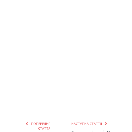
ПОПЕРЕДНЯ
НАСТУПНА СТАТТЯ
СТАТТЯ