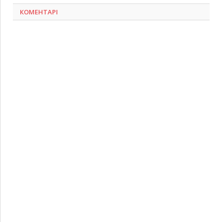
КОМЕНТАРІ