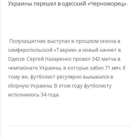
Украины перешел в одесский «Черноморец».
Полузащитник выступал в прошлом сезона в
симферопольской «Таврии» а новый начнет в
Одессе. Сергей Назаренко провел 342 матча в
чемпионате Украины, в которых забил 71 мяч. К
тому же, футболист регулярно вызывался в
сборную Украины. В этом году футболисту
исполнилось 34 года.