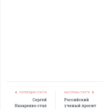
ПОПЕРЕДНЯ СТАТТЯ
НАСТУПНА СТАТТЯ
Сергей
Российский
Назаренко стал
ученый просит