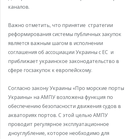
каналов.
Важно отметить, что принятие стратегии
реформирования системы публичных закупок
является важным шагом в исполнении
cоглашения об ассоциации Украины с ЕС и
приближает украинское законодательство в
сфере госзакупок к европейскому.
Согласно закону Украины «Про морские порты
Украины» на АМПУ возложена функция по
обеспечению безопасности движения судов в
акваториях портов. С этой целью АМПУ
проводит регулярное эксплуатационное
дноуглубление, которое необходимо для