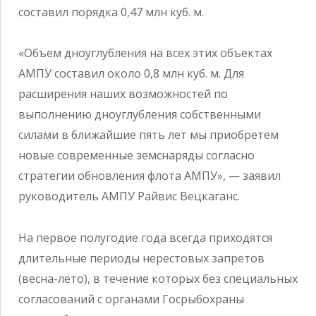
составил порядка 0,47 млн куб. м.
«Объем дноуглубления на всех этих объектах
АМПУ составил около 0,8 млн куб. м. Для
расширения наших возможностей по
выполнению дноуглубления собственными
силами в ближайшие пять лет мы приобретем
новые современные земснаряды согласно
стратегии обновления флота АМПУ», — заявил
руководитель АМПУ Райвис Вецкаганс.
На первое полугодие года всегда приходятся
длительные периоды нерестовых запретов
(весна-лето), в течение которых без специальных
согласований с органами Госрыбохраны