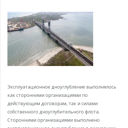
Эксплуатационное дноуглубление выполнялось
как сторонними организациями по
действующим договорам, так и силами
собственного дноуглубительного флота.
Сторонними организациями выполнено