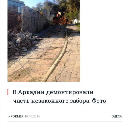
В Аркадии демонтировали
часть незаконного забора. Фото
INFORMER
10.10.2016
ОДЕСА