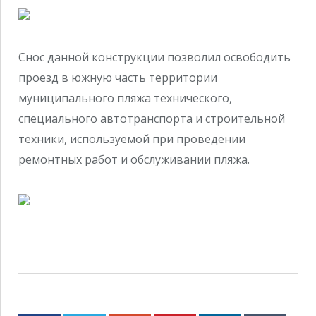
Снос данной конструкции позволил освободить
проезд в южную часть территории
муниципального пляжа технического,
специального автотранспорта и строительной
техники, используемой при проведении
ремонтных работ и обслуживании пляжа.