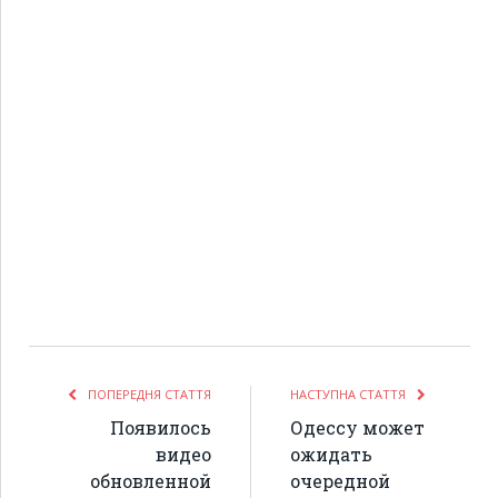
ПОПЕРЕДНЯ СТАТТЯ
НАСТУПНА СТАТТЯ
Появилось
Одессу может
видео
ожидать
обновленной
очередной