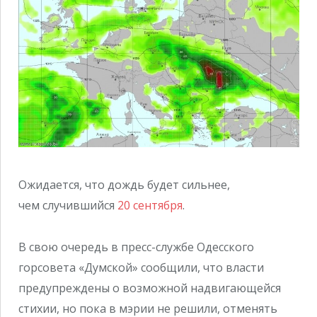
Ожидается, что дождь будет сильнее,
чем случившийся
20 сентября
.
В свою очередь в пресс-службе Одесского
горсовета «Думской» сообщили, что власти
предупреждены о возможной надвигающейся
стихии, но пока в мэрии не решили, отменять