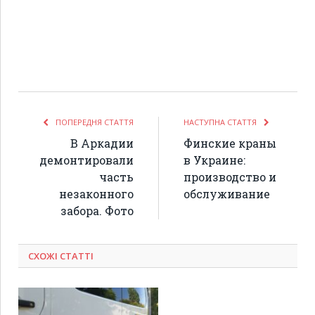
ПОПЕРЕДНЯ СТАТТЯ
НАСТУПНА СТАТТЯ
В Аркадии
Финские краны
демонтировали
в Украине:
часть
производство и
незаконного
обслуживание
забора. Фото
СХОЖІ СТАТТІ