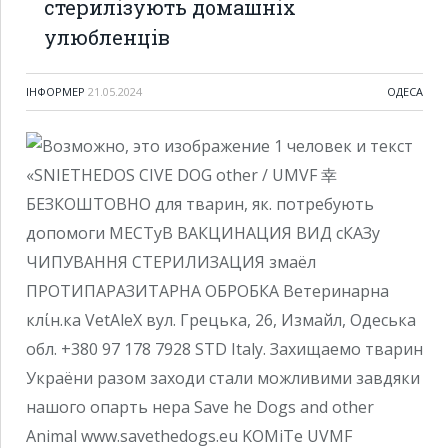
стерилізують домашніх
улюбленців
ІНФОРМЕР
21.05.2024
ОДЕСА