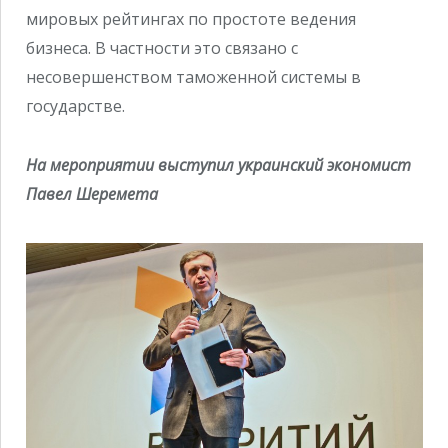
мировых рейтингах по простоте ведения
бизнеса. В частности это связано с
несовершенством таможенной системы в
государстве.
На мероприятии выступил украинский экономист
Павел Шеремета