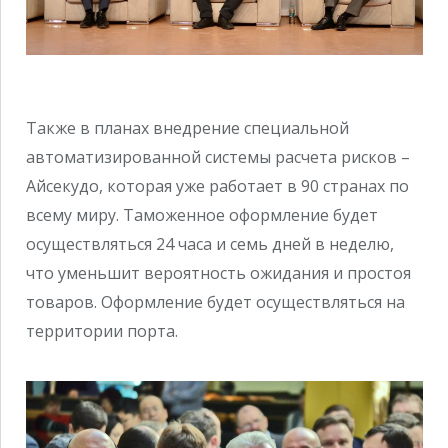
Также в планах внедрение специальной
автоматизированной системы расчета рисков –
Айсекудо, которая уже работает в 90 странах по
всему миру. Таможенное оформление будет
осуществляться 24 часа и семь дней в неделю,
что уменьшит вероятность ожидания и простоя
товаров. Оформление будет осуществляться на
территории порта.