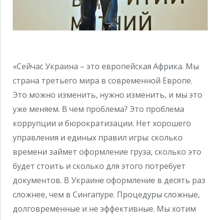
«Сейчас Украина – это европейская Африка. Мы
страна третьего мира в современной Европе.
Это можно изменить, нужно изменить, и мы это
уже меняем. В чем проблема? Это проблема
коррупции и бюрократизации. Нет хорошего
управления и единых правил игры: сколько
времени займет оформление груза, сколько это
будет стоить и сколько для этого потребует
документов. В Украине оформление в десять раз
сложнее, чем в Сингапуре. Процедуры сложные,
долговременные и не эффективные. Мы хотим