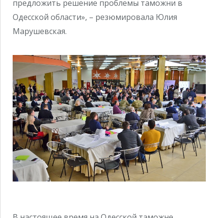
предложить решение проблемы таможни в
Одесской области», – резюмировала Юлия
Марушевская.
В настоящее время на Одесской таможне