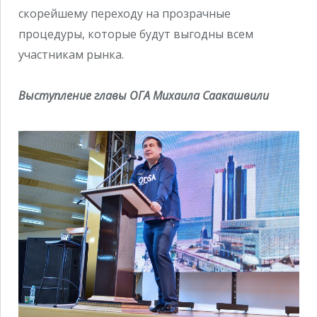
скорейшему переходу на прозрачные
процедуры, которые будут выгодны всем
участникам рынка.
Выступление главы ОГА Михаила Саакашвили