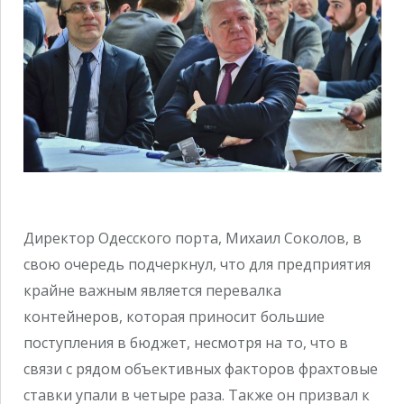
Директор Одесского порта, Михаил Соколов, в
свою очередь подчеркнул, что для предприятия
крайне важным является перевалка
контейнеров, которая приносит большие
поступления в бюджет, несмотря на то, что в
связи с рядом объективных факторов фрахтовые
ставки упали в четыре раза. Также он призвал к