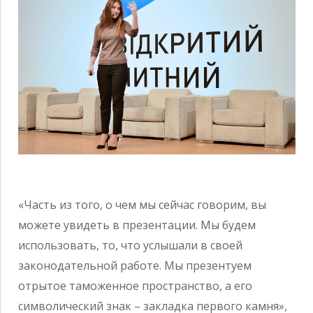
«Часть из того, о чем мы сейчас говорим, вы
можете увидеть в презентации. Мы будем
использовать, то, что услышали в своей
законодательной работе. Мы презентуем
отрытое таможенное пространство, а его
символический знак – закладка первого камня»,