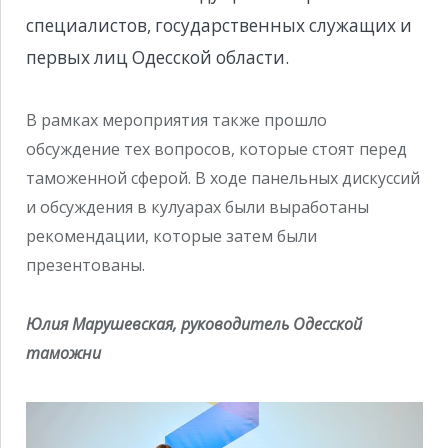
специалистов, государственных служащих и
первых лиц Одесской области.
В рамках мероприятия также прошло
обсуждение тех вопросов, которые стоят перед
таможенной сферой. В ходе панельных дискуссий
и обсуждения в кулуарах были выработаны
рекомендации, которые затем были
презентованы.
Юлия Марушевская, руководитель Одесской
таможни