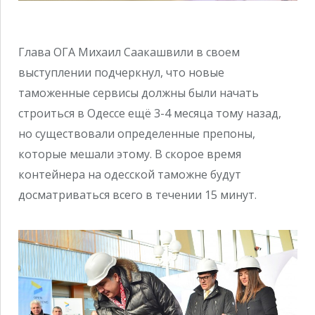
Глава ОГА Михаил Саакашвили в своем
выступлении подчеркнул, что новые
таможенные сервисы должны были начать
строиться в Одессе ещё 3-4 месяца тому назад,
но существовали определенные препоны,
которые мешали этому. В скорое время
контейнера на одесской таможне будут
досматриваться всего в течении 15 минут.