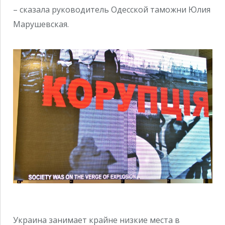
– сказала руководитель Одесской таможни Юлия
Марушевская.
Украина занимает крайне низкие места в