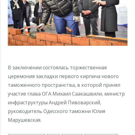
В заключении состоялась торжественная
церемония закладки первого кирпича нового
таможенного пространства, в которой принял
участие глава ОГА Михаил Саакашвили, министр
инфраструктуры Андрей Пивоварский,
руководитель Одесского таможни Юлия
Марушевская.