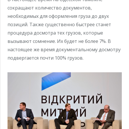
сокращают количество документов,
необходимых для оформления груза до двух
позиций. Также существенно быстрее станет
процедура досмотра тех грузов, которые
вызывают сомнение. Их будет не более 7%. В
настоящее же время документальному досмотру
подвергается почти 100% грузов.