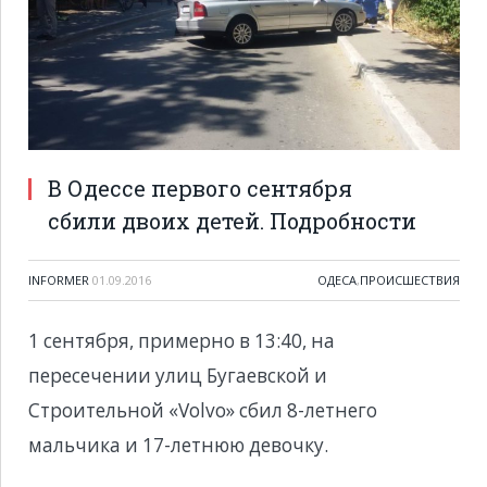
В Одессе первого сентября
сбили двоих детей. Подробности
INFORMER
01.09.2016
ОДЕСА
,
ПРОИСШЕСТВИЯ
1 сентября, примерно в 13:40, на
пересечении улиц Бугаевской и
Строительной «Volvo» сбил 8-летнего
мальчика и 17-летнюю девочку.