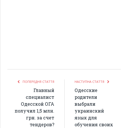
ПОПЕРЕДНЯ СТАТТЯ
НАСТУПНА СТАТТЯ
Главный
Одесские
специалист
родители
Одесской ОГА
выбрали
получил 1,5 млн.
украинский
грн. за счет
язык для
тендеров?
обучения своих