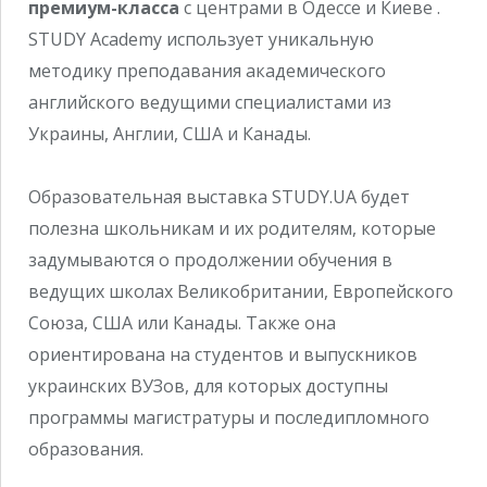
премиум-класса
с центрами в Одессе и Киеве .
STUDY Academy использует уникальную
методику преподавания академического
английского ведущими специалистами из
Украины, Англии, США и Канады.
Образовательная выставка STUDY.UA будет
полезна школьникам и их родителям, которые
задумываются о продолжении обучения в
ведущих школах Великобритании, Европейского
Союза, США или Канады. Также она
ориентирована на студентов и выпускников
украинских ВУЗов, для которых доступны
программы магистратуры и последипломного
образования.