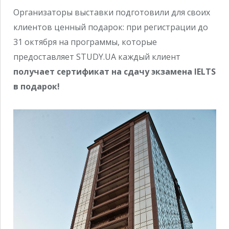
Организаторы выставки подготовили для своих
клиентов ценный подарок: при регистрации до
31 октября на программы, которые
предоставляет STUDY.UA каждый клиент
получает сертификат на сдачу экзамена IELTS
в подарок!