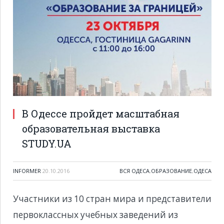
В Одессе пройдет масштабная
образовательная выставка
STUDY.UA
INFORMER
20.10.2016
ВСЯ ОДЕСА
,
ОБРАЗОВАНИЕ
,
ОДЕСА
Участники из 10 стран мира и представители
первоклассных учебных заведений из