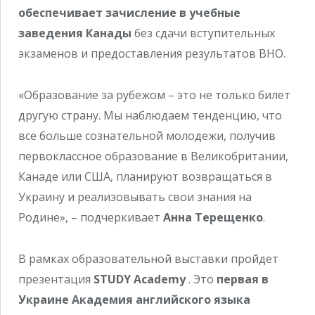
обеспечивает зачисление в учебные
заведения Канады
без сдачи вступительных
экзаменов и предоставления результатов ВНО.
«Образование за рубежом – это не только билет
другую страну. Мы наблюдаем тенденцию, что
все больше сознательной молодежи, получив
первоклассное образование в Великобритании,
Канаде или США, планируют возвращаться в
Украину и реализовывать свои знания на
Родине», – подчеркивает
Анна Терещенко
.
В рамках образовательной выставки пройдет
презентация
STUDY Academy
. Это
первая в
Украине Академия английского языка