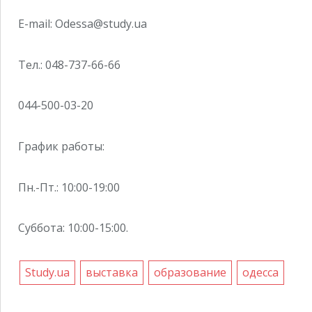
E-mail:
Odessa@study.ua
Тел.: 048-737-66-66
044-500-03-20
График работы:
Пн.-Пт.: 10:00-19:00
Суббота: 10:00-15:00.
Study.ua
выставка
образование
одесса