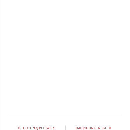
ПОПЕРЕДНЯ СТАТТЯ
НАСТУПНА СТАТТЯ