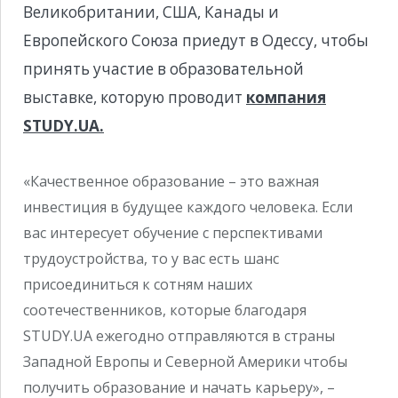
Великобритании, США, Канады и
Европейского Союза приедут в Одессу, чтобы
принять участие в образовательной
выставке, которую проводит
компания
STUDY.UA.
«Качественное образование – это важная
инвестиция в будущее каждого человека. Если
вас интересует обучение с перспективами
трудоустройства, то у вас есть шанс
присоединиться к сотням наших
соотечественников, которые благодаря
STUDY.UA ежегодно отправляются в страны
Западной Европы и Северной Америки чтобы
получить образование и начать карьеру», –