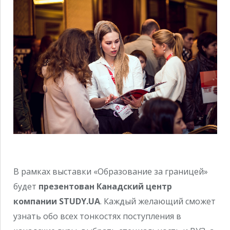
В рамках выставки «Образование за границей»
будет
презентован Канадский центр
компании STUDY.UA
. Каждый желающий сможет
узнать обо всех тонкостях поступления в