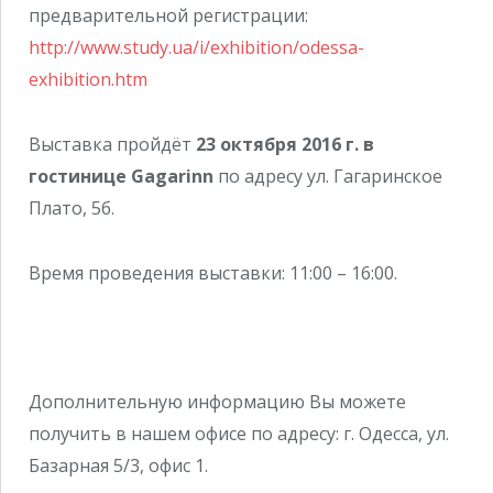
предварительной регистрации:
http://www.study.ua/i/exhibition/odessa-
exhibition.htm
Выставка пройдёт
23 октября 2016 г. в
гостинице Gagarinn
по адресу ул. Гагаринское
Плато, 5б.
Время проведения выставки: 11:00 – 16:00.
Дополнительную информацию Вы можете
получить в нашем офисе по адресу: г. Одесса, ул.
Базарная 5/3, офис 1.