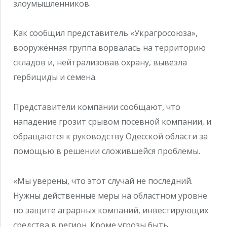
злоумышленников.
Как сообщил представитель «Украгросоюза»,
вооружённая группа ворвалась на территорию
складов и, нейтрализовав охрану, вывезла
гербициды и семена.
Представители компании сообщают, что
нападение грозит срывом посевной компании, и
обращаются к руководству Одесской области за
помощью в решении сложившейся проблемы.
«Мы уверены, что этот случай не последний.
Нужны действенные меры на областном уровне
по защите аграрных компаний, инвестирующих
средства в регион. Кроме угрозы быть