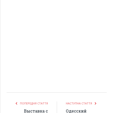
ПОПЕРЕДНЯ СТАТТЯ
НАСТУПНА СТАТТЯ
Выставка с
Одесский