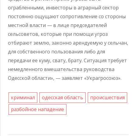
ограбленными, инвесторы в аграрный сектор
постоянно ощущают сопротивление со стороны
местной власти — в лице председателей
сельсоветов, которые при помощи угроз
отбирают землю, законно арендуемую у сельчан,
для собственного пользования либо для
передачи ее куму, свату, брату. Ситуация требует
немедленного вмешательства руководства
Одесской области», — заявляет «Украгросоюз».
криминал
одесская область
происшествия
разбойное нападение