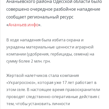
Ананьевского района Одесской области было
совершено очередное разбойное нападение
сообщает региональный ресурс
«
Ананьев.инфо
».
В ходе нападения была избита охрана и
украдены материальные ценности аграрной
компании (удобрения, гербициды, семена) на
сумму более 2 млн. грн.
Жертвой налетчиков стала компания
«Украгросоюз», которая уже 17 лет работает в
этом селе. В настоящее время правоохранители
проводят следственно-оперативные действия с
тем, чтобы установить личности