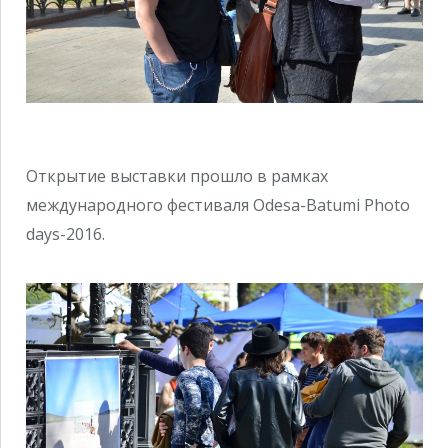
Открытие выставки прошло в рамках
международного фестиваля Odesa-Batumi Photo
days-2016.