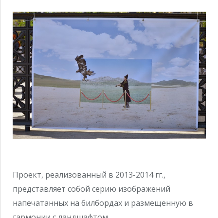
Проект, реализованный в 2013-2014 гг.,
представляет собой серию изображений
напечатанных на билбордах и размещенную в
гармонии с ландшафтом.