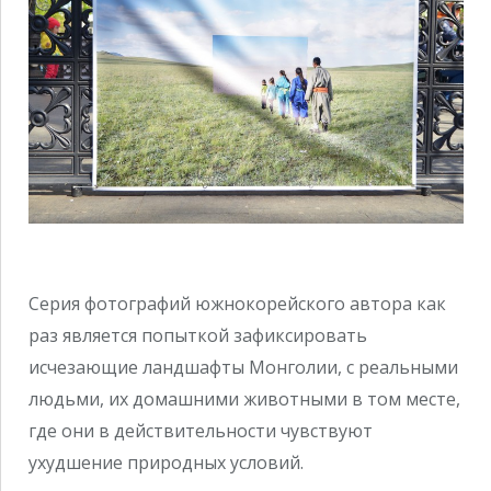
Серия фотографий южнокорейского автора как
раз является попыткой зафиксировать
исчезающие ландшафты Монголии, с реальными
людьми, их домашними животными в том месте,
где они в действительности чувствуют
ухудшение природных условий.