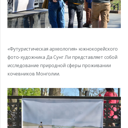
«Футуристическая археология» южнокорейского
фото-художника Да Сунг Ли представляет собой
исследование природной сферы проживании
кочевников Монголии.