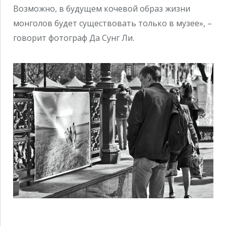
Возможно, в будущем кочевой образ жизни
монголов будет существовать только в музее», –
говорит фотограф Да Сунг Ли.