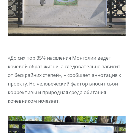
«До сих пор 35% населения Монголии ведет
кочевой образ жизни, а следовательно зависит
от бескрайних степей», – сообщает аннотация к
проекту. Но человеческий фактор вносит свои
коррективы и природная среда обитания
кочевником исчезает.