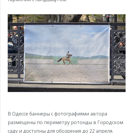
В Одессе баннеры с фотографиями автора
размещены по периметру ротонды в Городском
саду и доступны для обозрения до 22 апреля.