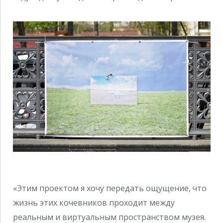
«Этим проектом я хочу передать ощущение, что
жизнь этих кочевников проходит между
реальным и виртуальным пространством музея.