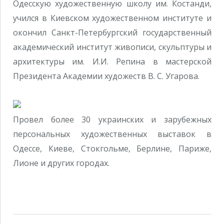
Одесскую художественную школу им. Костанди,
учился в Киевском художественном институте и
окончил Санкт-Петербургский государственный
академический институт живописи, скульптуры и
архитектуры им. И.И. Репина в мастерской
Президента Академии художеств В. С. Угарова.
Провел более 30 украинских и зарубежных
персональных художественных выставок в
Одессе, Киеве, Стокгольме, Берлине, Париже,
Лионе и других городах.