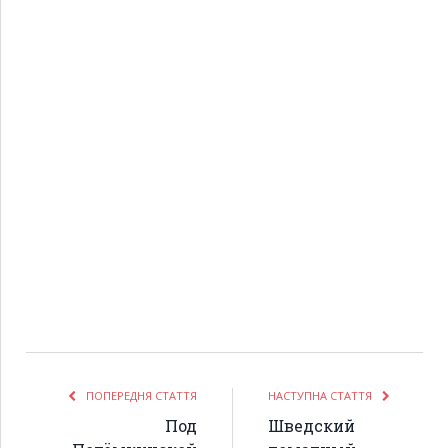
ПОПЕРЕДНЯ СТАТТЯ
НАСТУПНА СТАТТЯ
Под
Шведский