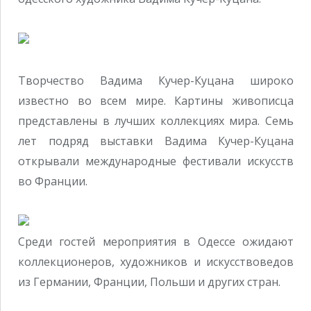
Творчество Вадима Кучер-Куцана широко
известно во всем мире. Картины живописца
представлены в лучших коллекциях мира. Семь
лет подряд выставки Вадима Кучер-Куцана
открывали международные фестивали искусств
во Франции.
Среди гостей мероприятия в Одессе ожидают
коллекционеров, художников и искусствоведов
из Германии, Франции, Польши и других стран.