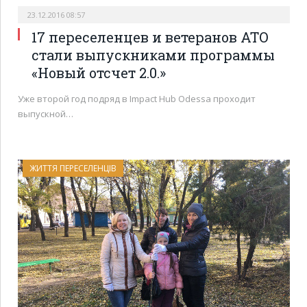
23.12.2016 08:57
17 переселенцев и ветеранов АТО
стали выпускниками программы
«Новый отсчет 2.0.»
Уже второй год подряд в Impact Hub Odessa проходит
выпускной…
ЖИТТЯ ПЕРЕСЕЛЕНЦІВ