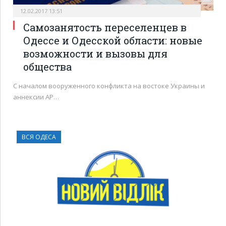
12.02.2017 13:51
Самозанятость переселенцев в
Одессе и Одесской области: новые
возможности и вызовы для
общества
С началом вооруженного конфликта на востоке Украины и
аннексии АР…
ВСЯ ОДЕСА