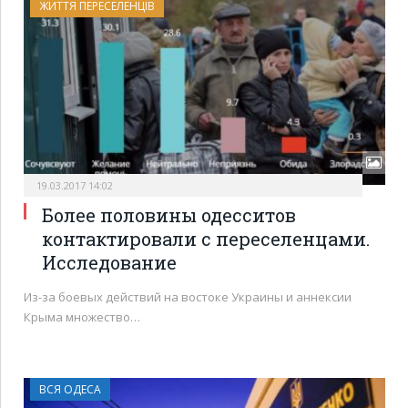
ЖИТТЯ ПЕРЕСЕЛЕНЦІВ
19.03.2017 14:02
Более половины одесситов
контактировали с переселенцами.
Исследование
Из-за боевых действий на востоке Украины и аннексии
Крыма множество…
ВСЯ ОДЕСА