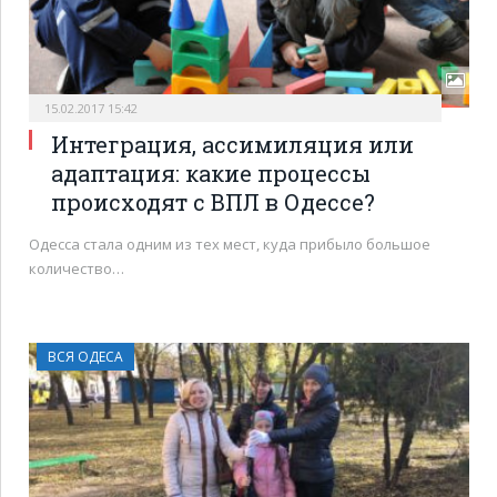
15.02.2017 15:42
Интеграция, ассимиляция или
адаптация: какие процессы
происходят с ВПЛ в Одессе?
Одесса стала одним из тех мест, куда прибыло большое
количество…
ВСЯ ОДЕСА