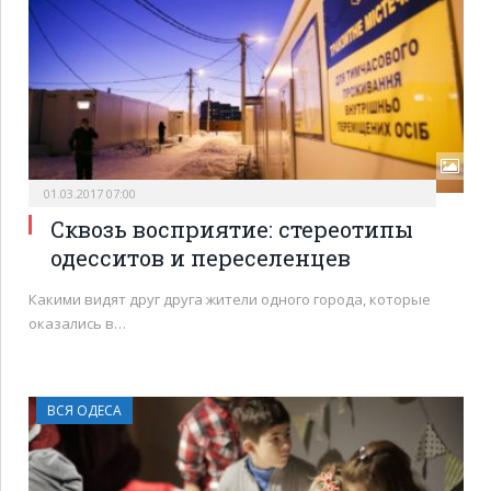
01.03.2017 07:00
Сквозь восприятие: стереотипы
одесситов и переселенцев
Какими видят друг друга жители одного города, которые
оказались в…
ВСЯ ОДЕСА