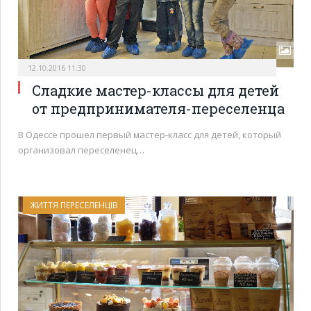
12.10.2016 11:30
Сладкие мастер-классы для детей
от предпринимателя-переселенца
В Одессе прошел первый мастер-класс для детей, который
организовал переселенец…
ЖИТТЯ ПЕРЕСЕЛЕНЦІВ