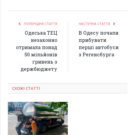
ПОПЕРЕДНЯ СТАТТЯ
НАСТУПНА СТАТТЯ
Одеська ТЕЦ
В Одесу почали
незаконно
прибувати
отримала понад
перші автобуси
50 мільйонів
з Регенсбурга
гривень з
держбюджету
СХОЖІ СТАТТІ