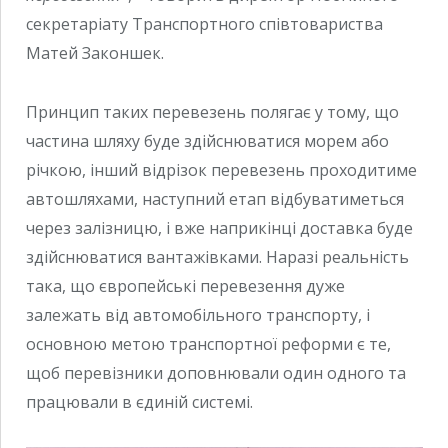
секретаріату Транспортного співтовариства
Матей Законшек.
Принцип таких перевезень полягає у тому, що
частина шляху буде здійснюватися морем або
річкою, інший відрізок перевезень проходитиме
автошляхами, наступний етап відбуватиметься
через залізницю, і вже наприкінці доставка буде
здійснюватися вантажівками. Наразі реальність
така, що європейські перевезення дуже
залежать від автомобільного транспорту, і
основною метою транспортної реформи є те,
щоб перевізники доповнювали один одного та
працювали в єдиній системі.