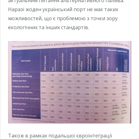
актуальним питання альтернативного палива.
Наразі жоден український порт не має таких
можливостей, що є проблемою з точки зору
екологічних та інших стандартів.
Також в рамках подальшої євроінтеграції