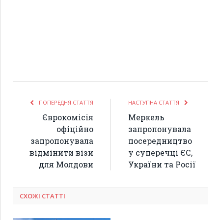
ПОПЕРЕДНЯ СТАТТЯ
НАСТУПНА СТАТТЯ
Єврокомісія
Меркель
офіційно
запропонувала
запропонувала
посередництво
відмінити візи
у суперечці ЄС,
для Молдови
України та Росії
СХОЖІ СТАТТІ