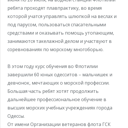
ребята проходят плавпрактику, во время
которой учатся управлять шлюпкой на веслах и
под парусом, пользоваться спасательными
средствами и оказывать помощь утопающим,
занимаются такелажной делом и участвуют в
соревнованиях по морскому многоборью.
В этом году курс обучения во Флотилии
завершили 60 юных одесситов – мальчишек и
девчонок, мечтающих о морской профессии.
Большая часть ребят хотят продолжить
дальнейшее профессиональное обучение в
высших морских учебных учреждениях города
Одессы.
От имени Организации ветеранов флота ГСК