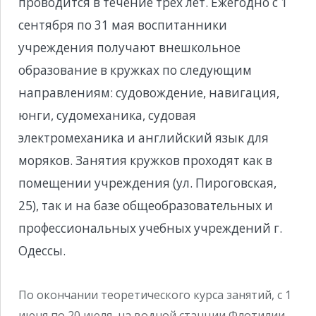
проводится в течение трех лет. Ежегодно с 1
сентября по 31 мая воспитанники
учреждения получают внешкольное
образование в кружках по следующим
направлениям: судовождение, навигация,
юнги, судомеханика, судовая
электромеханика и английский язык для
моряков. Занятия кружков проходят как в
помещении учреждения (ул. Пироговская,
25), так и на базе общеобразовательных и
профессиональных учебных учреждений г.
Одессы.
По окончании теоретического курса занятий, с 1
июня по 20 июля, на водной станции Флотилии