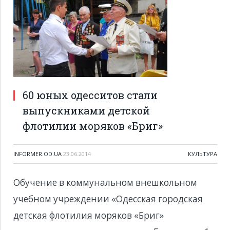
60 юных одесситов стали
выпускниками детской
флотилии моряков «Бриг»
INFORMER.OD.UA
23.06.2014
КУЛЬТУРА
Обучение в коммунальном внешкольном
учебном учреждении «Одесская городская
детская флотилия моряков «Бриг»