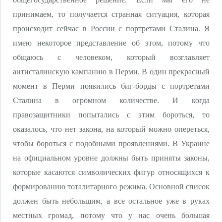
принимаем, то получается странная ситуация, которая
происходит сейчас в России с портретами Сталина. Я
имею некоторое представление об этом, потому что
общаюсь с человеком, который возглавляет
антисталинскую кампанию в Перми. В один прекрасный
момент в Перми появились биг-борды с портретами
Сталина в огромном количестве. И когда
правозащитники попытались с этим бороться, то
оказалось, что нет закона, на который можно опереться,
чтобы бороться с подобными проявлениями. В Украине
на официальном уровне должны быть приняты законы,
которые касаются символических фигур относящихся к
формированию тоталитарного режима. Основной список
должен быть небольшим, а все остальное уже в руках
местных громад, потому что у нас очень большая