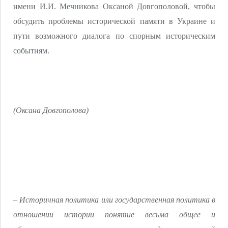
имени И.И. Мечникова Оксаной Довгополовой, чтобы
обсудить проблемы исторической памяти в Украине и
пути возможного диалога по спорным историческим
событиям.
(Оксана Довгополова)
– Историчная политика или государственная политика в
отношении истории понятие весьма общее и