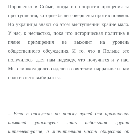
Порошенко в Сейме, когда он попросил прощения за
преступления, которые были совершены против поляков.
Но украинцы знают об этом выступлении крайне мало.
У нас, к несчастью, пока что историческая политика в
плане примирения не выходит на уровень
общественного обсуждения. И то, что в Польше это
получилось, дает нам надежду, что получится и у нас.
Мы слишком долго сидели в советском нарративе и нам
надо из него выбираться.
– Если в дискуссии по поиску путей для примирения
памятей участвует лишь небольшая группа
интеллектуалов, а значительная часть общества об