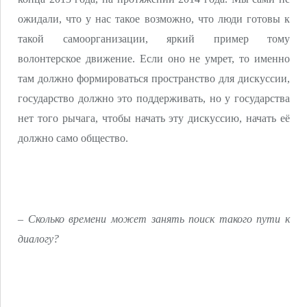
ожидали, что у нас такое возможно, что люди готовы к
такой самоорганизации, яркий пример тому
волонтерское движение. Если оно не умрет, то именно
там должно формироваться пространство для дискуссии,
государство должно это поддерживать, но у государства
нет того рычага, чтобы начать эту дискуссию, начать её
должно само общество.
– Сколько времени может занять поиск такого пути к
диалогу?