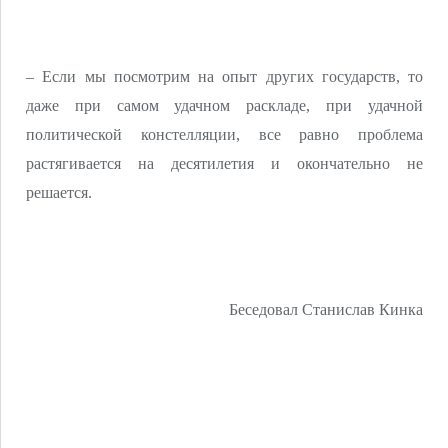
– Если мы посмотрим на опыт других государств, то
даже при самом удачном раскладе, при удачной
политической констелляции, все равно проблема
растягивается на десятилетия и окончательно не
решается.
Беседовал Станислав Кинка