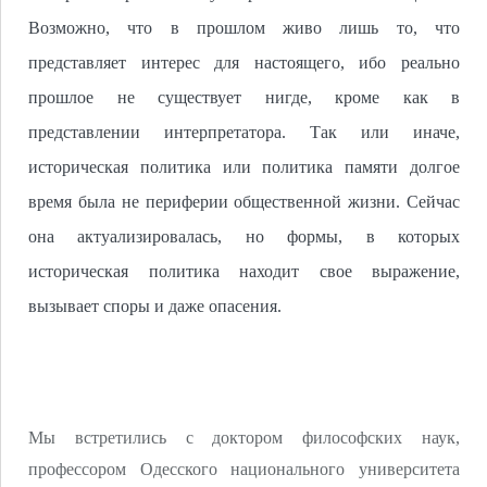
Возможно, что в прошлом живо лишь то, что
представляет интерес для настоящего, ибо реально
прошлое не существует нигде, кроме как в
представлении интерпретатора. Так или иначе,
историческая политика или политика памяти долгое
время была не периферии общественной жизни. Сейчас
она актуализировалась, но формы, в которых
историческая политика находит свое выражение,
вызывает споры и даже опасения.
Мы встретились с доктором философских наук,
профессором Одесского национального университета