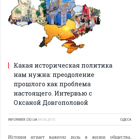
Какая историческая политика
нам нужна: преодоление
прошлого как проблема
настоящего. Интервью с
Оксаной Довгополовой
INFORMER.OD.UA
09.06.2015
ОДЕСА
История играет важную роль в жизни общества.