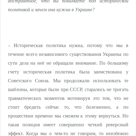
абстрактное, что вы понимаете под исторической
политикой и зачем она нужна в Украине?
– Историческая политика нужна, потому что мы в
течение всего независимого существования Украины по
сути дела на неё не обращали внимание. По большому
счету историческая политика была заимствована у
Советского Союза. Мы продолжали использовать те
шаблоны, которые были при СССР, старались не трогать
травматических моментов мотивируя это тем, что не
стоит бредить сейчас то, что болезненно, а по
прошествии времени мы сможем к этому вернуться. Но
такая позиция имеет совершенно четкий реверсный
эффект. Когда мы о чем-то не говорим, то неизбежно