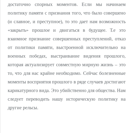
достаточно спорных моментов. Если мы начинаем
политику памяти с признания того, что было совершено
(и славное, и преступное), то это дает нам возможность
«закрыть» прошлое и двигаться в будущее. Т.е это
взаимное признание совершенных преступлений, отказ
от политики памяти, выстроенной исключительно на
военных победах, выстраивание видения прошлого,
которая актуализирует совместную мирную жизнь – это
то, что для нас крайне необходимо. Сейчас болезненные
моменты восприятия прошлого в ряде случаев достигают
карикатурного вида. Это убийственно для общества. Нам
следует переводить нашу историческую политику на
другие рельсы.