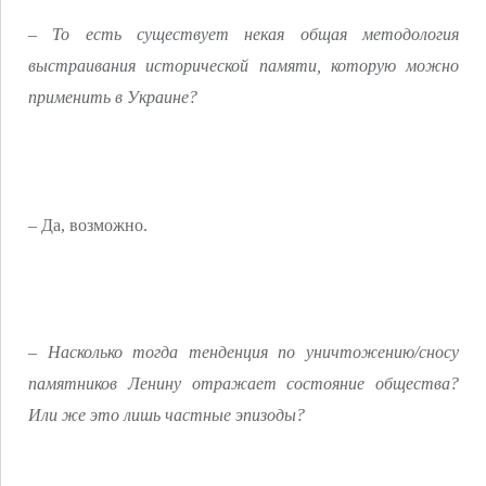
– То есть существует некая общая методология
выстраивания исторической памяти, которую можно
применить в Украине?
– Да, возможно.
– Насколько тогда тенденция по уничтожению/сносу
памятников Ленину отражает состояние общества?
Или же это лишь частные эпизоды?