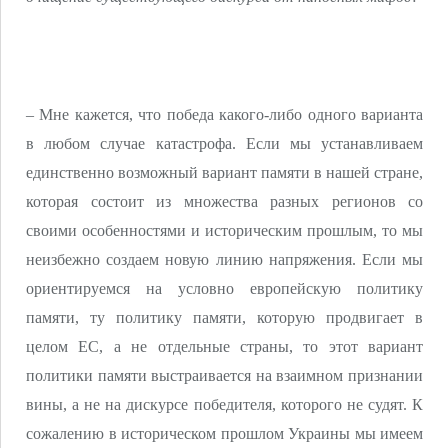
– Мне кажется, что победа какого-либо одного варианта
в любом случае катастрофа. Если мы устанавливаем
единственно возможный вариант памяти в нашей стране,
которая состоит из множества разных регионов со
своими особенностями и историческим прошлым, то мы
неизбежно создаем новую линию напряжения. Если мы
ориентируемся на условно европейскую политику
памяти, ту политику памяти, которую продвигает в
целом ЕС, а не отдельные страны, то этот вариант
политики памяти выстраивается на взаимном признании
вины, а не на дискурсе победителя, которого не судят. К
сожалению в историческом прошлом Украины мы имеем