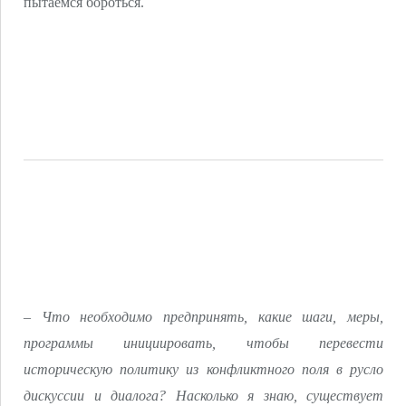
пытаемся бороться.
– Что необходимо предпринять, какие шаги, меры,
программы инициировать, чтобы перевести
историческую политику из конфликтного поля в русло
дискуссии и диалога? Насколько я знаю, существует