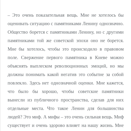
– Это очень показательная вещь. Мне не хотелось бы
оценивать ситуацию с памятниками Ленину однозначно.
Общество борется с памятниками Ленину, но с другими
памятниками той же советской эпохи оно не борется.
Мне бы хотелось, чтобы это происходило в правовом
поле. Свержение первого памятника в Киеве можно
объяснять выплеском революционных эмоций, но мы
должны понимать какой негатив это событие за собой
повлекло. Здесь нет однозначной оценки. Мне кажется,
что было бы хорошо, чтобы советские памятники
вынесли из публичного пространства, сделав для них
отдельные места. Что такое Ленин для большинства
людей? Это миф. А мифы – это очень сильная вещь. Миф
существует и очень здорово влияет на нашу жизнь. Мне