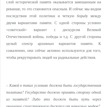
слой исторической памяти оказывается замешанным на
реванше, то это становится опасным. И сейчас мы видим
последствия этой политики и четкую борьбу между
двумя вариантами памяти. С одной стороны условно
«советский» вариант с дискурсом Великой
Отечественной войны, победы и т.д. С другой стороны
целый спектр архивных вариантов памяти. К
сожалению, они сейчас активно используются для того,
чтобы рекрутировать людей на радикальные действия.
– Какой в таких условиях должна быть государственная
политика? Государство должно принять сторону одной
из памятей? Либо это должен быть путь через
очищение существующего дискурса от наносных мифов?