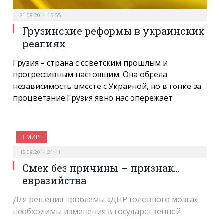
21.08.2014 15:55
Грузинские реформы в украинских
реалиях
Грузия – страна с советским прошлым и
прогрессивным настоящим. Она обрела
независимость вместе с Украиной, но в гонке за
процветание Грузия явно нас опережает
В МИРЕ
15.08.2014 21:41
Смех без причины – признак…
евразийства
Для решения проблемы «ДНР головного мозга»
необходимы изменения в государственной