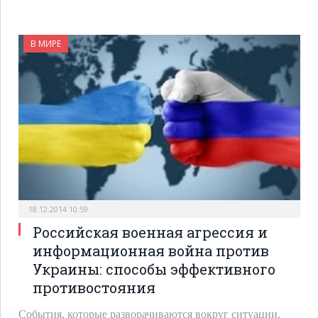
В МИРЕ
18.12.2014 10:59
Российская военная агрессия и
информационная война против
Украины: способы эффективного
противостояния
События, которые разворачиваются вокруг ситуации,