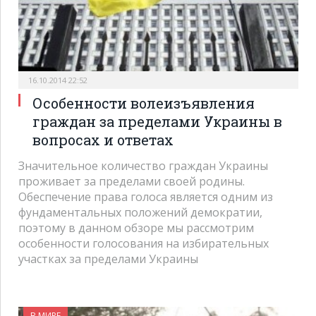
16.10.2014 22:52
Особенности волеизъявления
граждан за пределами Украины в
вопросах и ответах
Значительное количество граждан Украины
проживает за пределами своей родины.
Обеспечение права голоса является одним из
фундаментальных положений демократии,
поэтому в данном обзоре мы рассмотрим
особенности голосования на избирательных
участках за пределами Украины
В МИРЕ