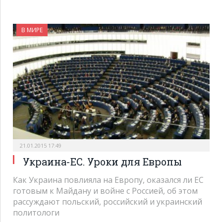
В МИРЕ
21.01.2015 17:49
Украина-ЕС. Уроки для Европы
Как Украина повлияла на Европу, оказался ли ЕС
готовым к Майдану и войне с Россией, об этом
рассуждают польский, российский и украинский
политологи