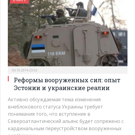
06.10.2014 23:02
Реформы вооруженных сил: опыт
Эстонии и украинские реалии
Активно обсуждаемая тема изменения
внеблокового статуса Украины требует
понимания того, что вступление в
Североатлантический альянс будет сопряжено с
кардинальным переустройством вооруженных