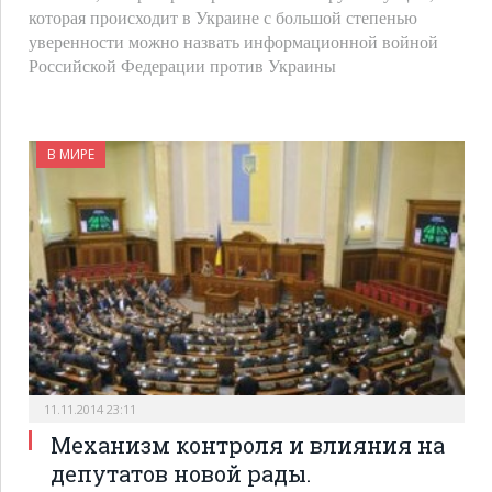
которая происходит в Украине с большой степенью
уверенности можно назвать информационной войной
Российской Федерации против Украины
В МИРЕ
11.11.2014 23:11
Механизм контроля и влияния на
депутатов новой рады.